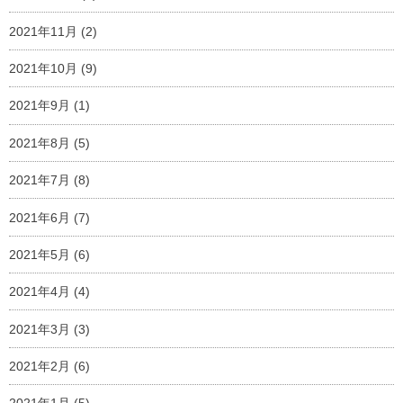
2021年11月
(2)
2021年10月
(9)
2021年9月
(1)
2021年8月
(5)
2021年7月
(8)
2021年6月
(7)
2021年5月
(6)
2021年4月
(4)
2021年3月
(3)
2021年2月
(6)