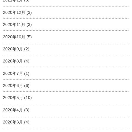
2021年1月
(5)
2020年12月
(3)
2020年11月
(3)
2020年10月
(5)
2020年9月
(2)
2020年8月
(4)
2020年7月
(1)
2020年6月
(6)
2020年5月
(10)
2020年4月
(3)
2020年3月
(4)