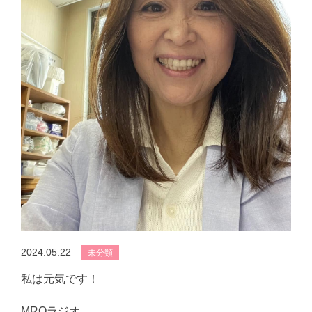
2024.05.22
未分類
私は元気です！
MROラジオ