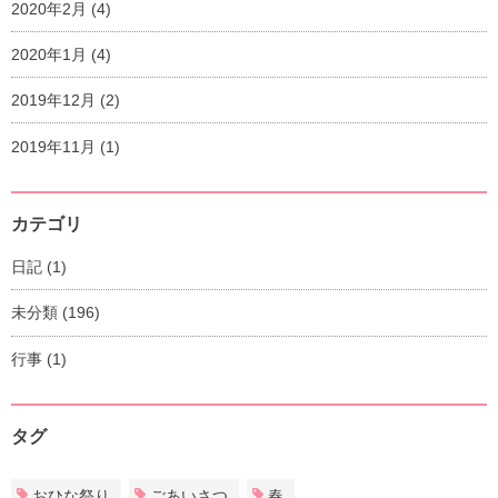
2020年2月
(4)
2020年1月
(4)
2019年12月
(2)
2019年11月
(1)
カテゴリ
日記
(1)
未分類
(196)
行事
(1)
タグ
おひな祭り
ごあいさつ
春