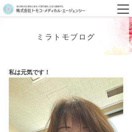
ミラトモブログ
私は元気です！