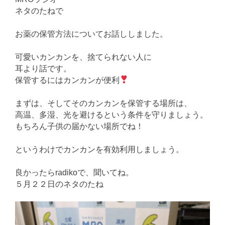
ネタのたねで
お薬の保管方法についてお話ししました。
可愛いカンカンを、捨てられない人に
耳より話です。
保管するにはカンカンが便利
まずは、そしてそのカンカンを保管する場所は、
高温、多湿、光を避けるという条件を守りましょう。
もちろん子供の届かない場所でね！
というわけでカンカンを有効利用しましょう。
良かったらradikoで、聞いてね。
５月２２日のネタのたね