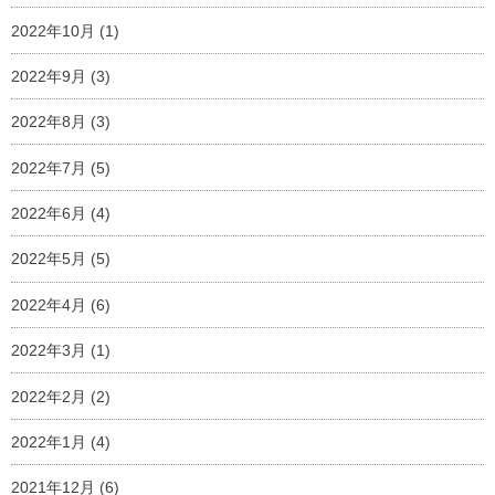
2022年10月
(1)
2022年9月
(3)
2022年8月
(3)
2022年7月
(5)
2022年6月
(4)
2022年5月
(5)
2022年4月
(6)
2022年3月
(1)
2022年2月
(2)
2022年1月
(4)
2021年12月
(6)