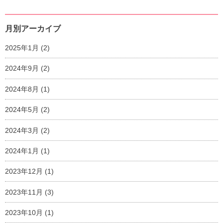
月別アーカイブ
2025年1月
(2)
2024年9月
(2)
2024年8月
(1)
2024年5月
(2)
2024年3月
(2)
2024年1月
(1)
2023年12月
(1)
2023年11月
(3)
2023年10月
(1)