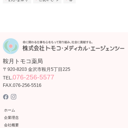
鞍月トモコ薬局
〒920-8203
金沢市鞍月5丁目225
076-256-5577
TEL.
FAX.076-256-5516
ホーム
企業理念
会社概要