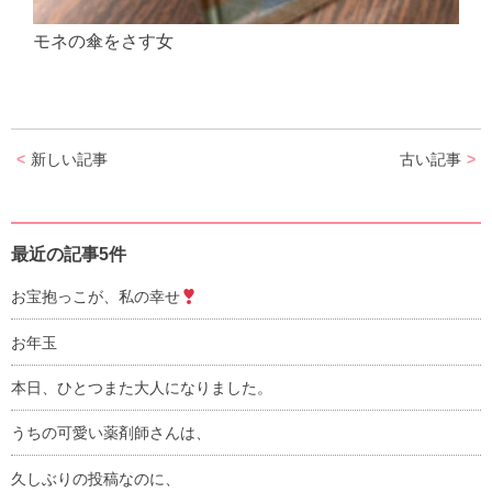
モネの傘をさす女
新しい記事
古い記事
最近の記事5件
お宝抱っこが、私の幸せ
お年玉
本日、ひとつまた大人になりました。
うちの可愛い薬剤師さんは、
久しぶりの投稿なのに、