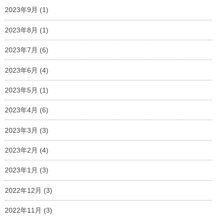
2023年9月
(1)
2023年8月
(1)
2023年7月
(6)
2023年6月
(4)
2023年5月
(1)
2023年4月
(6)
2023年3月
(3)
2023年2月
(4)
2023年1月
(3)
2022年12月
(3)
2022年11月
(3)