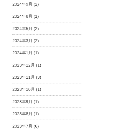
2024年9月
(2)
2024年8月
(1)
2024年5月
(2)
2024年3月
(2)
2024年1月
(1)
2023年12月
(1)
2023年11月
(3)
2023年10月
(1)
2023年9月
(1)
2023年8月
(1)
2023年7月
(6)