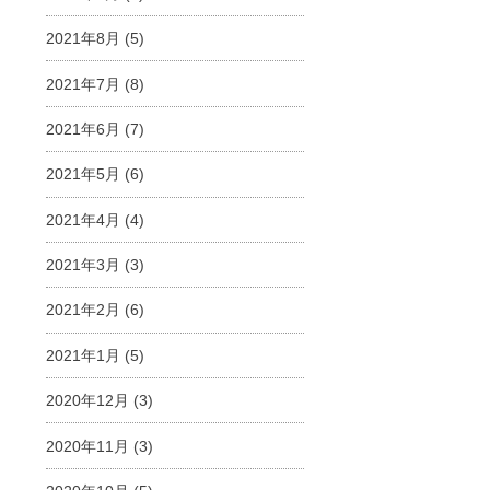
2021年8月
(5)
2021年7月
(8)
2021年6月
(7)
2021年5月
(6)
2021年4月
(4)
2021年3月
(3)
2021年2月
(6)
2021年1月
(5)
2020年12月
(3)
2020年11月
(3)