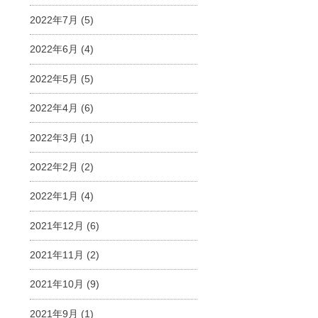
2022年7月
(5)
2022年6月
(4)
2022年5月
(5)
2022年4月
(6)
2022年3月
(1)
2022年2月
(2)
2022年1月
(4)
2021年12月
(6)
2021年11月
(2)
2021年10月
(9)
2021年9月
(1)