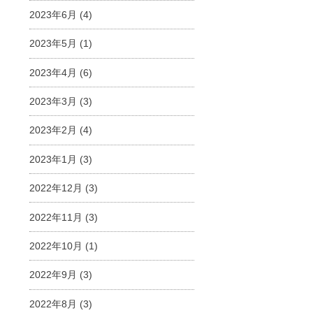
2023年6月
(4)
2023年5月
(1)
2023年4月
(6)
2023年3月
(3)
2023年2月
(4)
2023年1月
(3)
2022年12月
(3)
2022年11月
(3)
2022年10月
(1)
2022年9月
(3)
2022年8月
(3)