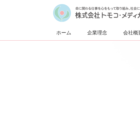
ホーム
企業理念
会社概