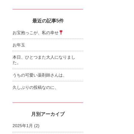
最近の記事5件
お宝抱っこが、私の幸せ
お年玉
本日、ひとつまた大人になりまし
た。
うちの可愛い薬剤師さんは、
久しぶりの投稿なのに、
月別アーカイブ
2025年1月
(2)