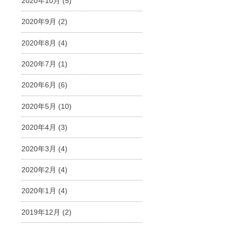
2020年10月
(5)
2020年9月
(2)
2020年8月
(4)
2020年7月
(1)
2020年6月
(6)
2020年5月
(10)
2020年4月
(3)
2020年3月
(4)
2020年2月
(4)
2020年1月
(4)
2019年12月
(2)