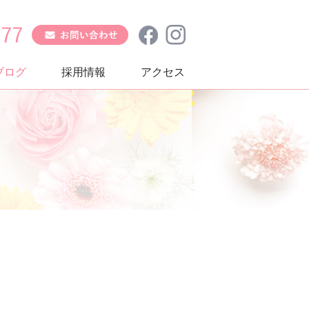
ブログ
採用情報
アクセス