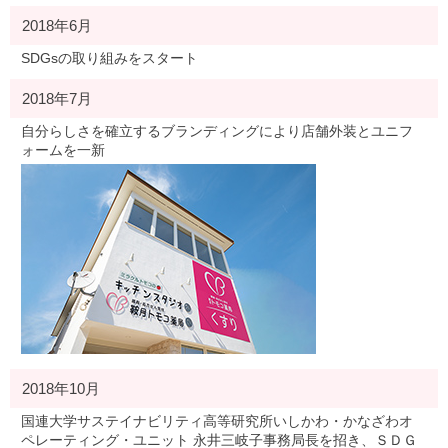
2018年6月
SDGsの取り組みをスタート
2018年7月
自分らしさを確立するブランディングにより店舗外装とユニフ
ォームを一新
2018年10月
国連大学サステイナビリティ高等研究所いしかわ・かなざわオ
ペレーティング・ユニット 永井三岐子事務局長を招き、ＳＤＧ