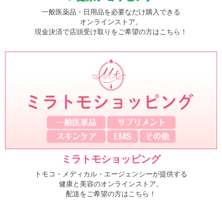
一般医薬品・日用品を必要なだけ購入できる
オンラインストア。
現金決済で店頭受け取りをご希望の方はこちら！
ミラトモショッピング
トモコ・メディカル・エージェンシーが提供する
健康と美容のオンラインストア。
配送をご希望の方はこちら！