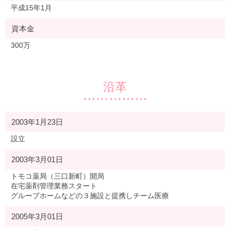
平成15年1月
資本金
300万
沿革
2003年1月23日
設立
2003年3月01日
トモコ薬局（三口新町）開局
在宅薬剤管理業務スタート
グループホームなどの３施設と提携しチーム医療
2005年3月01日