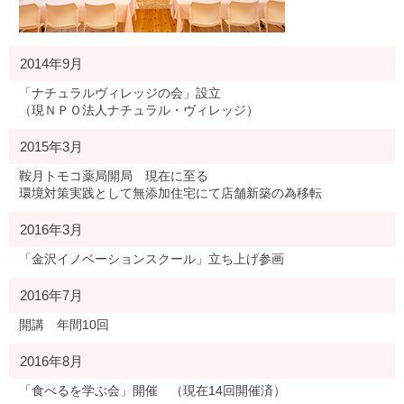
2014年9月
「ナチュラルヴィレッジの会」設立
（現ＮＰＯ法人ナチュラル・ヴィレッジ）
2015年3月
鞍月トモコ薬局開局 現在に至る
環境対策実践として無添加住宅にて店舗新築の為移転
2016年3月
「金沢イノベーションスクール」立ち上げ参画
2016年7月
開講 年間10回
2016年8月
「食べるを学ぶ会」開催 （現在14回開催済）