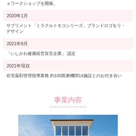
ｓワークショップを開催。
2020年1月
サプリメント「ミラクルトモコシリーズ」ブランドロゴをリ・
デザイン
2021年8月
「いしかわ健康経営宣言企業」 認定
2021年現在
在宅薬剤管理指導業務 約100医療機関14施設とのお付き合い
事業内容