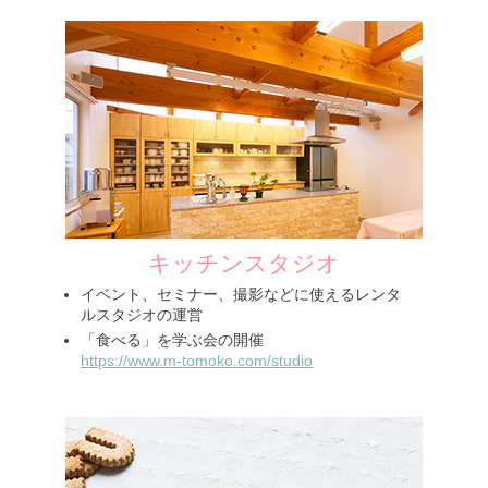
キッチンスタジオ
イベント、セミナー、撮影などに使えるレンタ
ルスタジオの運営
「食べる」を学ぶ会の開催
https://www.m-tomoko.com/studio