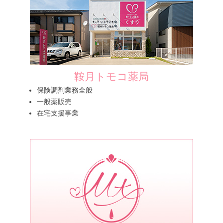
鞍月トモコ薬局
保険調剤業務全般
一般薬販売
在宅支援事業