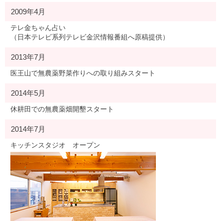
2009年4月
テレ金ちゃん占い
（日本テレビ系列テレビ金沢情報番組へ原稿提供）
2013年7月
医王山で無農薬野菜作りへの取り組みスタート
2014年5月
休耕田での無農薬畑開墾スタート
2014年7月
キッチンスタジオ オープン