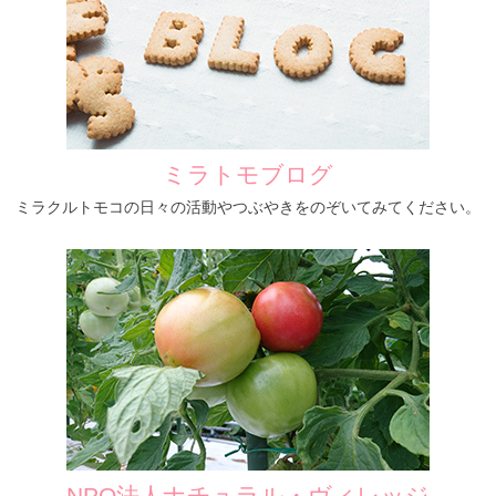
ミラトモブログ
ミラクルトモコの日々の活動やつぶやきをのぞいてみてください。
NPO法人ナチュラル・ヴィレッジ