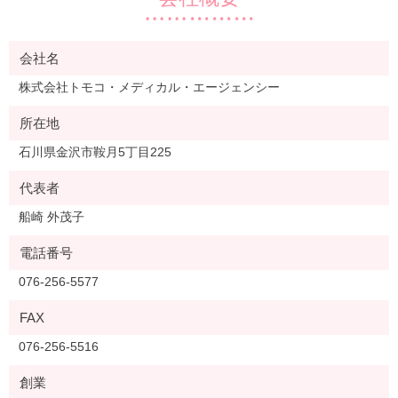
会社名
株式会社トモコ・メディカル・エージェンシー
所在地
石川県金沢市鞍月5丁目225
代表者
船崎 外茂子
電話番号
076-256-5577
FAX
076-256-5516
創業