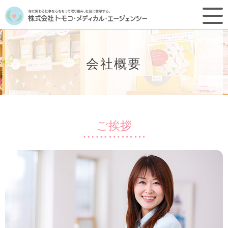
会社概要
ご挨拶