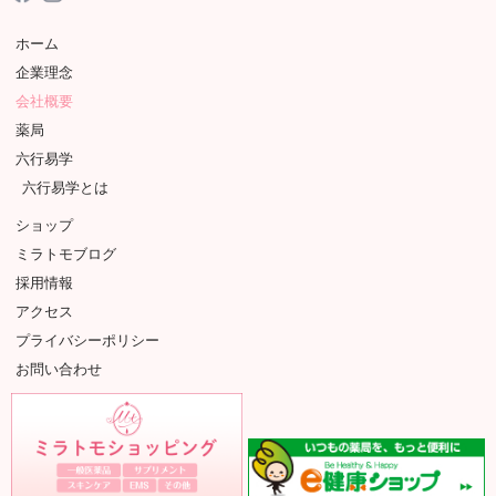
ホーム
企業理念
会社概要
薬局
六行易学
六行易学とは
ショップ
ミラトモブログ
採用情報
アクセス
プライバシーポリシー
お問い合わせ