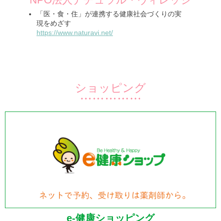
「医・食・住」が連携する健康社会づくりの実
現をめざす
https://www.naturavi.net/
ショッピング
e-健康ショッピング