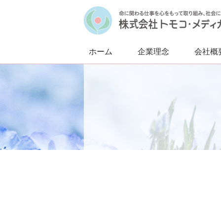
ホーム
企業理念
会社概