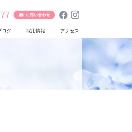
ブログ
採用情報
アクセス