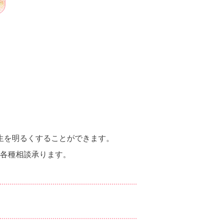
生を明るくすることができます。
各種相談承ります。